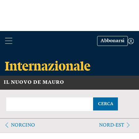
Abbonarsi
IL NUOVO DE MAURO
CERCA
NORCINO
NORD-EST