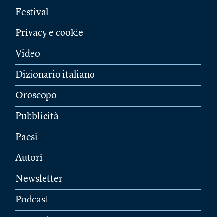
Festival
Privacy e cookie
Video
Dizionario italiano
Oroscopo
Pubblicità
Paesi
Autori
Newsletter
Podcast