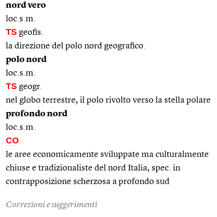
nord vero
loc.s.m.
TS
geofis.
la direzione del polo nord geografico.
polo nord
loc.s.m.
TS
geogr.
nel globo terrestre, il polo rivolto verso la stella polare
profondo nord
loc.s.m.
CO
le aree economicamente sviluppate ma culturalmente
chiuse e tradizionaliste del nord Italia, spec. in
contrapposizione scherzosa a profondo sud
Correzioni e suggerimenti