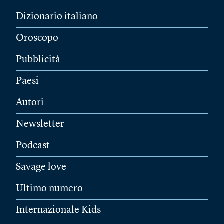
Dizionario italiano
Oroscopo
Pubblicità
Paesi
Autori
Newsletter
Podcast
Savage love
Ultimo numero
Internazionale Kids