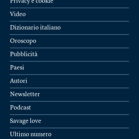
Privacy e cookie
Video
Dizionario italiano
Oroscopo
Pubblicità
Paesi
Autori
Newsletter
Podcast
Savage love
Ultimo numero