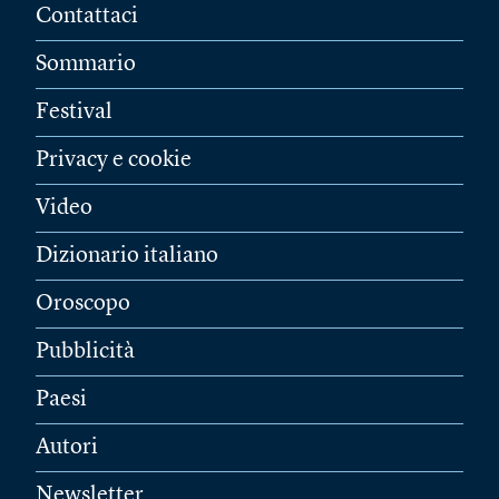
Contattaci
Sommario
Festival
Privacy e cookie
Video
Dizionario italiano
Oroscopo
Pubblicità
Paesi
Autori
Newsletter