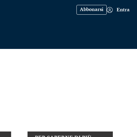
Abbonarsi
Entra