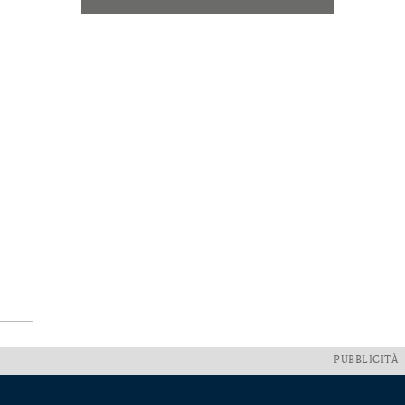
PUBBLICITÀ