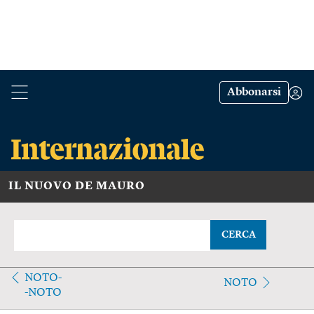
Abbonarsi
IL NUOVO DE MAURO
CERCA
NOTO-
NOTO
-NOTO