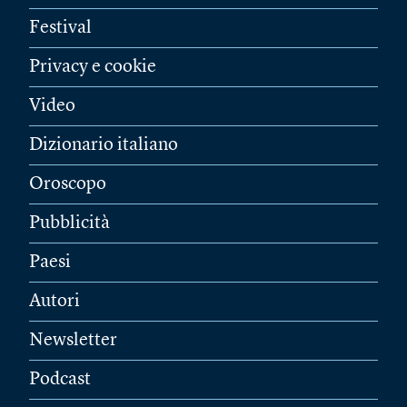
Festival
Privacy e cookie
Video
Dizionario italiano
Oroscopo
Pubblicità
Paesi
Autori
Newsletter
Podcast