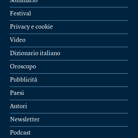
Sommario
Festival
Privacy e cookie
Video
Dizionario italiano
Oroscopo
Pubblicità
Paesi
Autori
Newsletter
Podcast