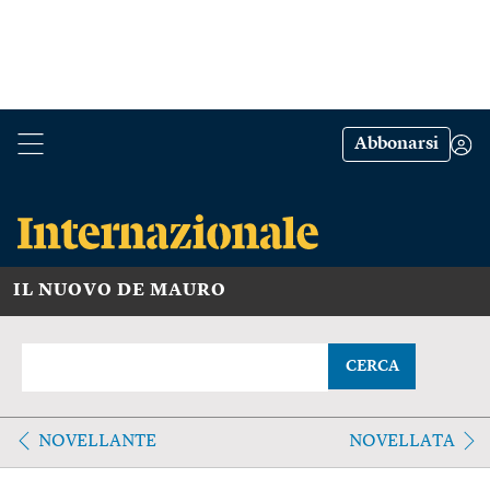
Abbonarsi
IL NUOVO DE MAURO
CERCA
NOVELLANTE
NOVELLATA