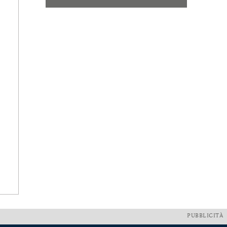
PUBBLICITÀ