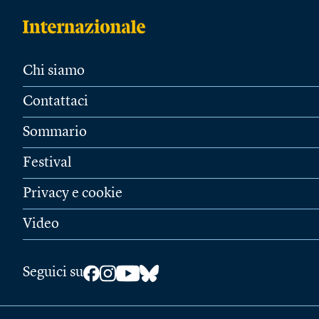
Chi siamo
Contattaci
Sommario
Festival
Privacy e cookie
Video
Seguici su