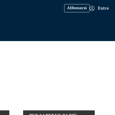
Abbonarsi
Entra