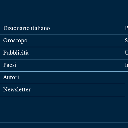
Dizionario italiano
P
Oroscopo
S
Pubblicità
U
Paesi
I
Autori
Newsletter