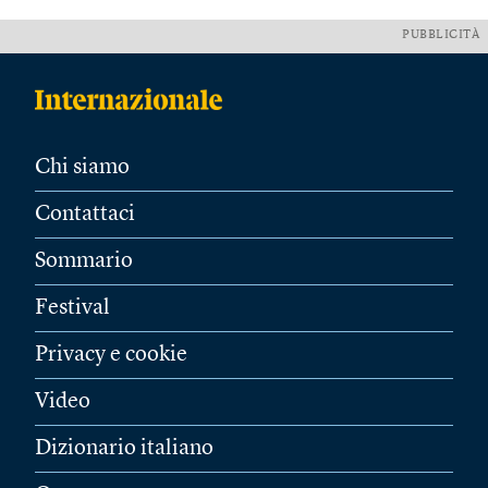
PUBBLICITÀ
Chi siamo
Contattaci
Sommario
Festival
Privacy e cookie
Video
Dizionario italiano