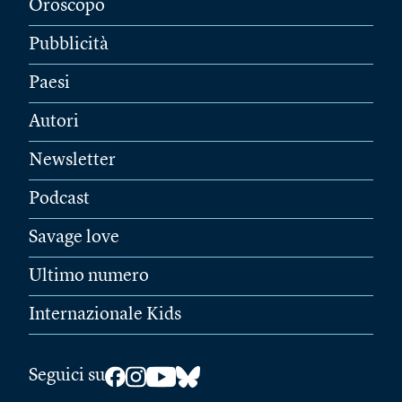
Oroscopo
Pubblicità
Paesi
Autori
Newsletter
Podcast
Savage love
Ultimo numero
Internazionale Kids
Seguici su