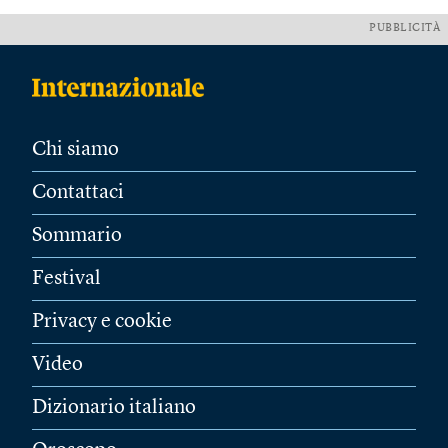
PUBBLICITÀ
Chi siamo
Contattaci
Sommario
Festival
Privacy e cookie
Video
Dizionario italiano