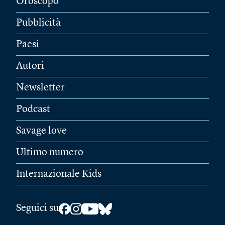
Oroscopo
Pubblicità
Paesi
Autori
Newsletter
Podcast
Savage love
Ultimo numero
Internazionale Kids
Seguici su