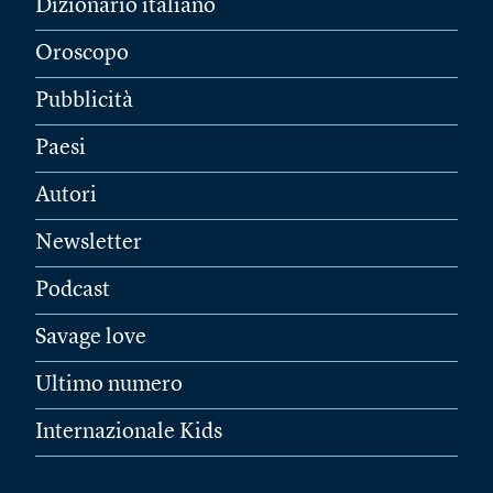
Dizionario italiano
Oroscopo
Pubblicità
Paesi
Autori
Newsletter
Podcast
Savage love
Ultimo numero
Internazionale Kids