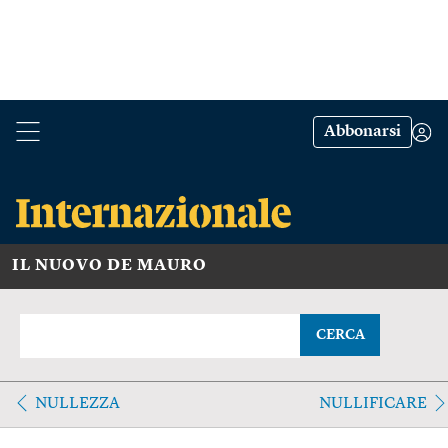
Abbonarsi
IL NUOVO DE MAURO
CERCA
NULLEZZA
NULLIFICARE