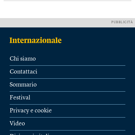
PUBBLICITÀ
Chi siamo
Contattaci
Sommario
Festival
Privacy e cookie
Video