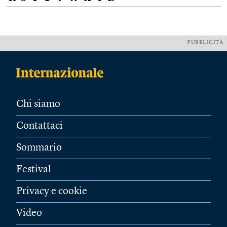
PUBBLICITÀ
Chi siamo
Contattaci
Sommario
Festival
Privacy e cookie
Video