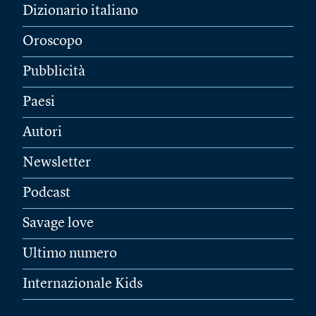
Dizionario italiano
Oroscopo
Pubblicità
Paesi
Autori
Newsletter
Podcast
Savage love
Ultimo numero
Internazionale Kids