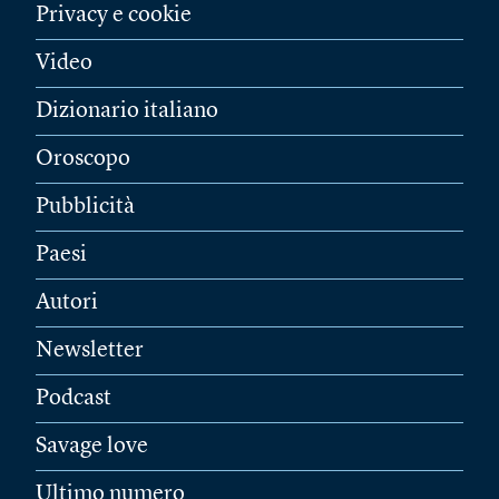
Privacy e cookie
Video
Dizionario italiano
Oroscopo
Pubblicità
Paesi
Autori
Newsletter
Podcast
Savage love
Ultimo numero