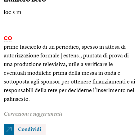
loc.s.m.
CO
primo fascicolo di un periodico, spesso in attesa di
autorizzazione formale
|
estens.
, puntata di prova di
una produzione televisiva, utile a verificare le
eventuali modifiche prima della messa in onda e
sottoposta agli sponsor per ottenere finanziamenti e ai
responsabili della rete per deciderne l’inserimento nel
palinsesto.
Correzioni e suggerimenti
Condividi