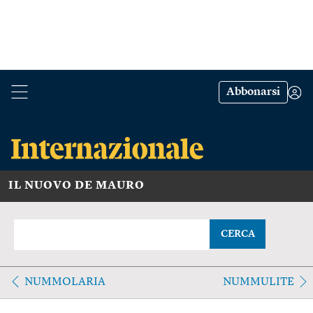
Abbonarsi
IL NUOVO DE MAURO
CERCA
NUMMOLARIA
NUMMULITE