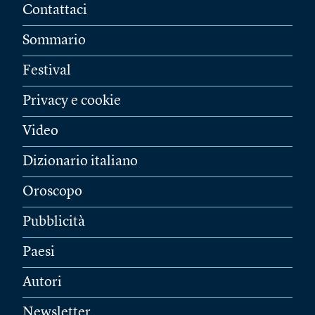
Contattaci
Sommario
Festival
Privacy e cookie
Video
Dizionario italiano
Oroscopo
Pubblicità
Paesi
Autori
Newsletter