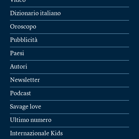
Video
Dizionario italiano
Oroscopo
Pubblicità
Paesi
Autori
Newsletter
Podcast
Savage love
Ultimo numero
Internazionale Kids