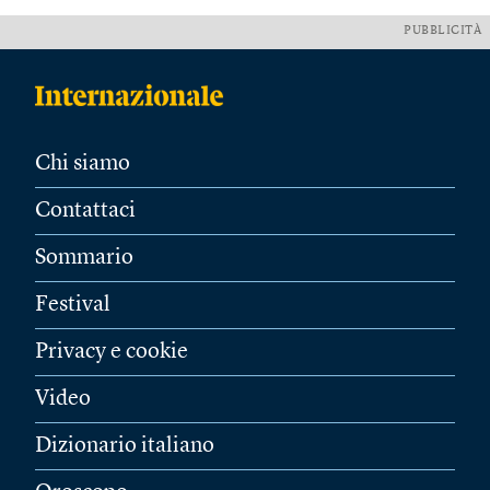
PUBBLICITÀ
Chi siamo
Contattaci
Sommario
Festival
Privacy e cookie
Video
Dizionario italiano