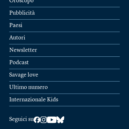
Oroscopo
Pubblicità
Paesi
Autori
Newsletter
Podcast
Savage love
Ultimo numero
Internazionale Kids
Seguici su