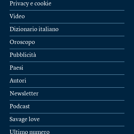
Privacy e cookie
Video
Dizionario italiano
Oroscopo
Pubblicità
Paesi
Autori
Newsletter
Podcast
Savage love
Ultimo numero