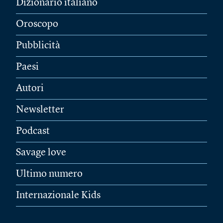
Dizionario italiano
Oroscopo
Pubblicità
Paesi
Autori
Newsletter
Podcast
Savage love
Ultimo numero
Internazionale Kids