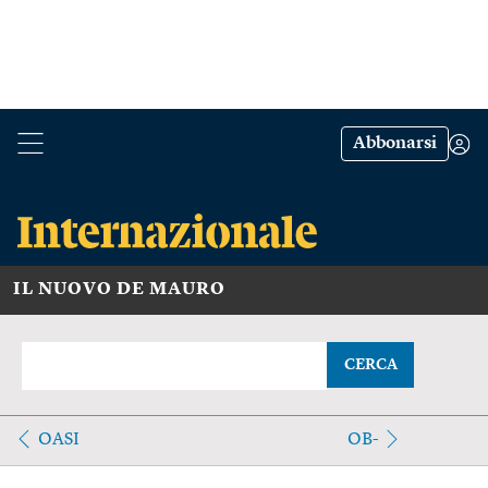
Abbonarsi
IL NUOVO DE MAURO
CERCA
OASI
OB-