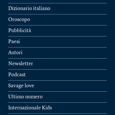
Dizionario italiano
Oroscopo
Pubblicità
Paesi
Autori
Newsletter
Podcast
Savage love
Ultimo numero
Internazionale Kids