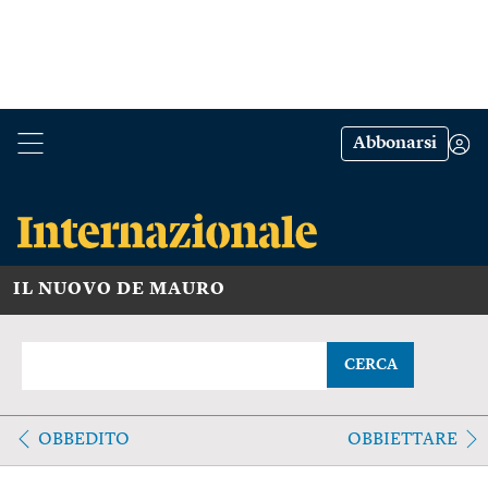
Abbonarsi
IL NUOVO DE MAURO
CERCA
OBBEDITO
OBBIETTARE