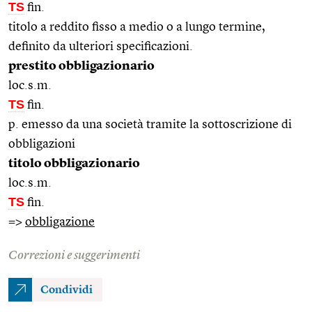
TS
fin.
titolo a reddito fisso a medio o a lungo termine,
definito da ulteriori specificazioni.
prestito obbligazionario
loc.s.m.
TS
fin.
p. emesso da una società tramite la sottoscrizione di
obbligazioni
titolo obbligazionario
loc.s.m.
TS
fin.
=>
obbligazione
Correzioni e suggerimenti
Condividi