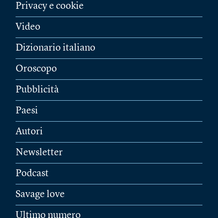
Privacy e cookie
Video
Dizionario italiano
Oroscopo
Pubblicità
Paesi
Autori
Newsletter
Podcast
Savage love
Ultimo numero