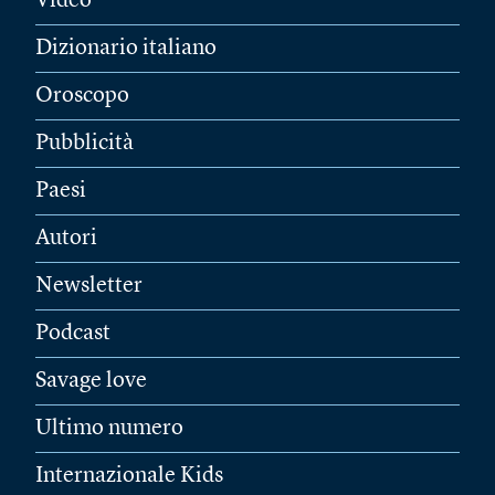
Video
Dizionario italiano
Oroscopo
Pubblicità
Paesi
Autori
Newsletter
Podcast
Savage love
Ultimo numero
Internazionale Kids