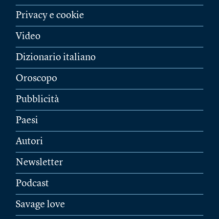
Privacy e cookie
Video
Dizionario italiano
Oroscopo
Pubblicità
Paesi
Autori
Newsletter
Podcast
Savage love