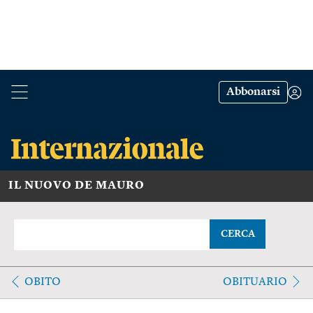
Abbonarsi
IL NUOVO DE MAURO
CERCA
OBITO
OBITUARIO