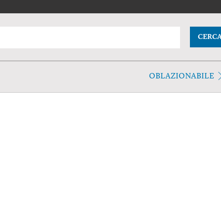
CERC
OBLAZIONABILE