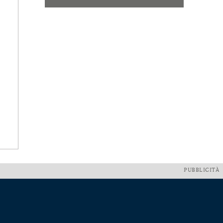
PUBBLICITÀ