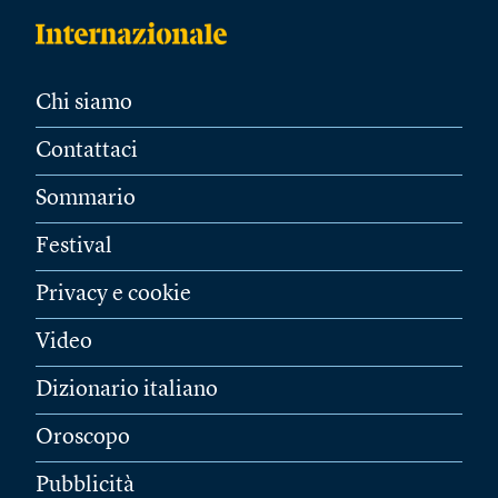
Chi siamo
Contattaci
Sommario
Festival
Privacy e cookie
Video
Dizionario italiano
Oroscopo
Pubblicità