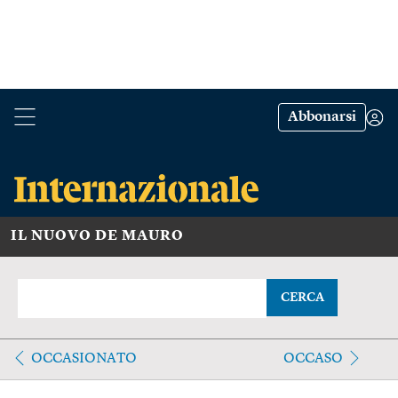
Abbonarsi
IL NUOVO DE MAURO
CERCA
OCCASIONATO
OCCASO