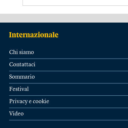
Chi siamo
Contattaci
Sommario
Festival
Privacy e cookie
Video