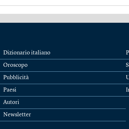
Dizionario italiano
P
Oroscopo
S
Pubblicità
U
Paesi
I
Autori
Newsletter