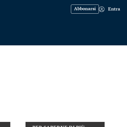
Abbonarsi
Entra