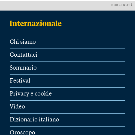
PUBBLICITÀ
Chi siamo
Contattaci
Sommario
Festival
Privacy e cookie
Video
Dizionario italiano
Oroscopo