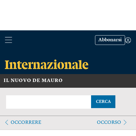
Abbonarsi
IL NUOVO DE MAURO
CERCA
OCCORRERE
OCCORSO