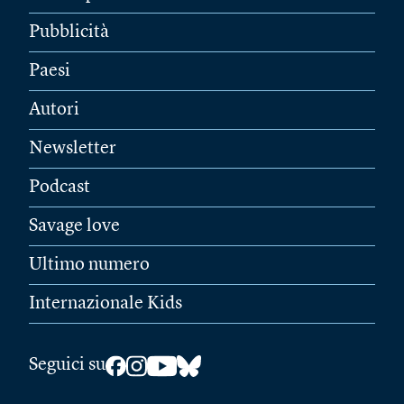
Pubblicità
Paesi
Autori
Newsletter
Podcast
Savage love
Ultimo numero
Internazionale Kids
Seguici su