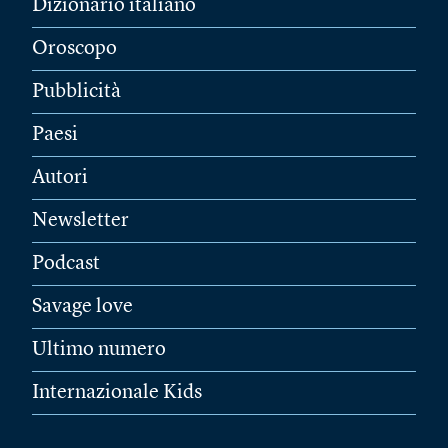
Dizionario italiano
Oroscopo
Pubblicità
Paesi
Autori
Newsletter
Podcast
Savage love
Ultimo numero
Internazionale Kids