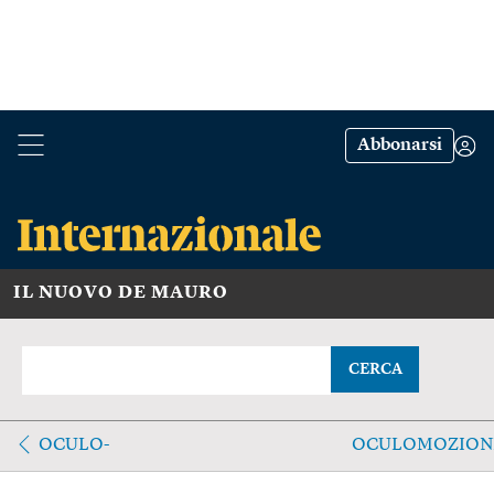
Abbonarsi
IL NUOVO DE MAURO
CERCA
OCULO-
OCULOMOZION