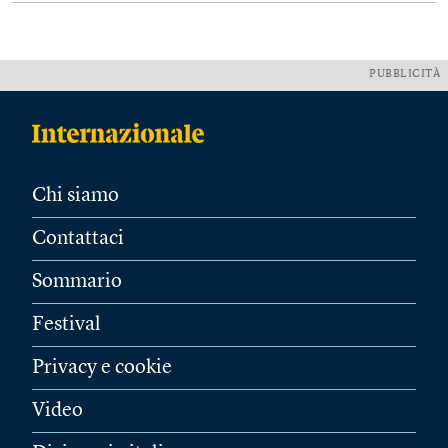
PUBBLICITÀ
Chi siamo
Contattaci
Sommario
Festival
Privacy e cookie
Video