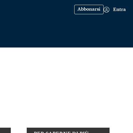
Abbonarsi
Entra