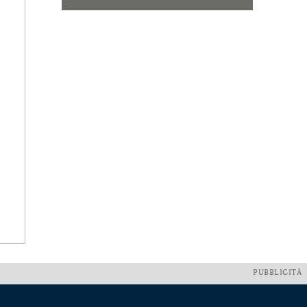
PUBBLICITÀ