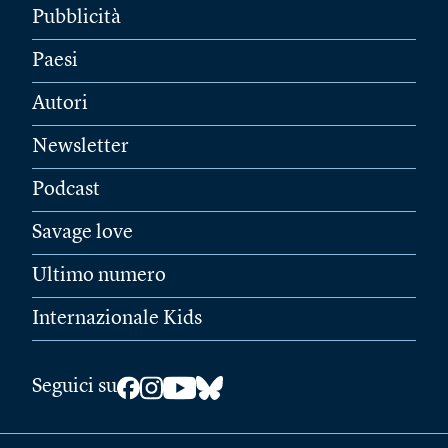
Pubblicità
Paesi
Autori
Newsletter
Podcast
Savage love
Ultimo numero
Internazionale Kids
Seguici su