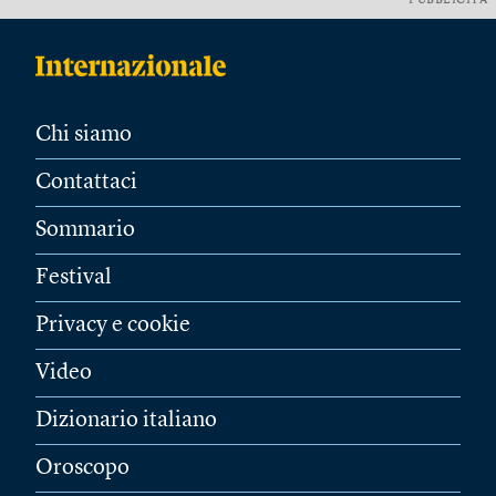
PUBBLICITÀ
Chi siamo
Contattaci
Sommario
Festival
Privacy e cookie
Video
Dizionario italiano
Oroscopo