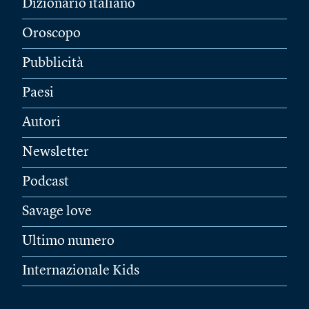
Dizionario italiano
Oroscopo
Pubblicità
Paesi
Autori
Newsletter
Podcast
Savage love
Ultimo numero
Internazionale Kids