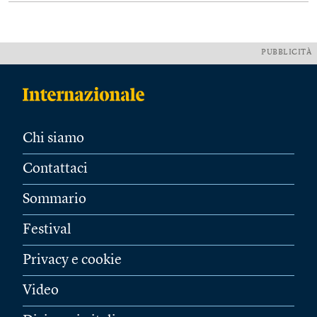
PUBBLICITÀ
Chi siamo
Contattaci
Sommario
Festival
Privacy e cookie
Video