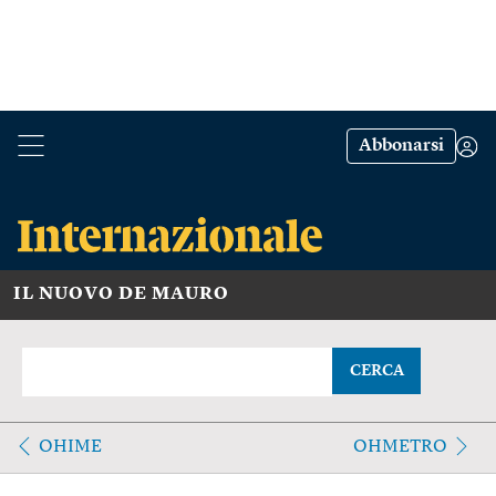
Abbonarsi
IL NUOVO DE MAURO
CERCA
OHIME
OHMETRO