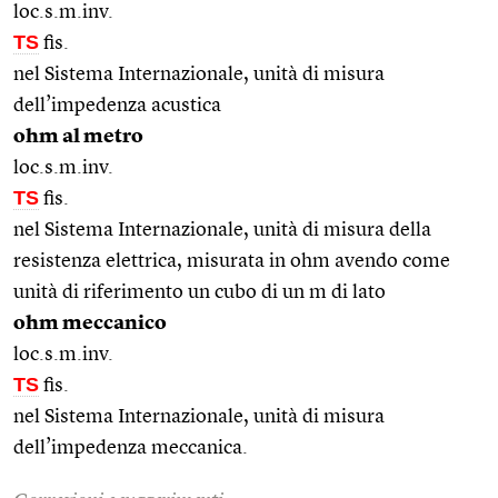
loc.s.m.inv.
TS
fis.
nel Sistema Internazionale, unità di misura
dell’impedenza acustica
ohm al metro
loc.s.m.inv.
TS
fis.
nel Sistema Internazionale, unità di misura della
resistenza elettrica, misurata in ohm avendo come
unità di riferimento un cubo di un m di lato
ohm meccanico
loc.s.m.inv.
TS
fis.
nel Sistema Internazionale, unità di misura
dell’impedenza meccanica.