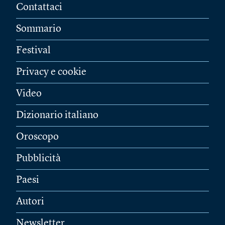
Contattaci
Sommario
Festival
Privacy e cookie
Video
Dizionario italiano
Oroscopo
Pubblicità
Paesi
Autori
Newsletter