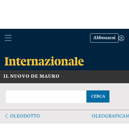
Abbonarsi
IL NUOVO DE MAURO
CERCA
OLEODOTTO
OLEOGRAFICA