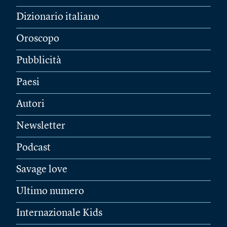
Dizionario italiano
Oroscopo
Pubblicità
Paesi
Autori
Newsletter
Podcast
Savage love
Ultimo numero
Internazionale Kids