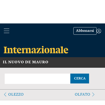
Abbonarsi
IL NUOVO DE MAURO
CERCA
OLEZZO
OLFATO