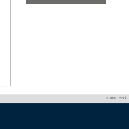
PUBBLICITÀ