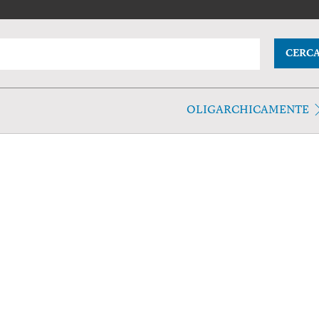
CERC
OLIGARCHICAMENTE