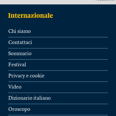
PUBBLICITÀ
Chi siamo
Contattaci
Sommario
Festival
Privacy e cookie
Video
Dizionario italiano
Oroscopo