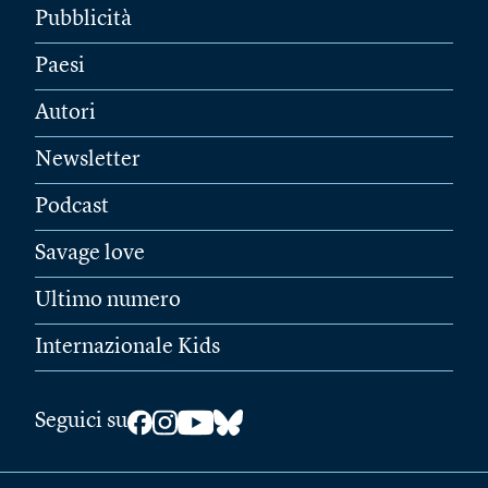
Pubblicità
Paesi
Autori
Newsletter
Podcast
Savage love
Ultimo numero
Internazionale Kids
Seguici su