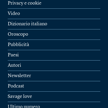
Privacy e cookie
Video
Dizionario italiano
Oroscopo
Pubblicità
Paesi
Autori
Newsletter
Podcast
Savage love
Ultimo numero