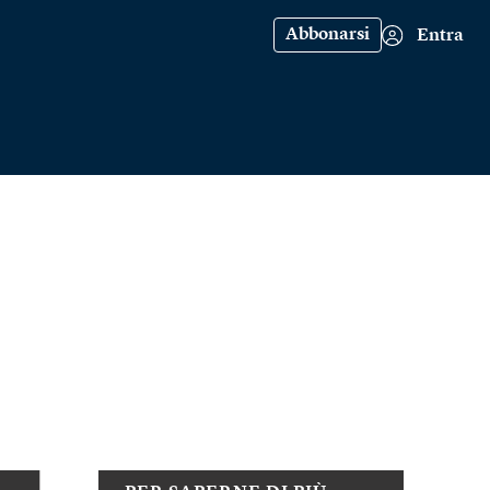
Abbonarsi
Entra