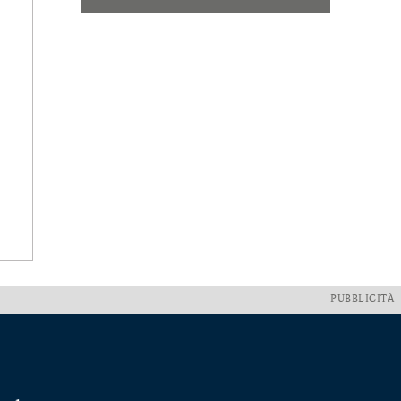
PUBBLICITÀ