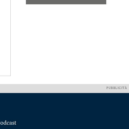
PUBBLICITÀ
odcast