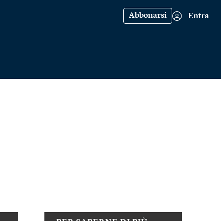
Abbonarsi
Entra