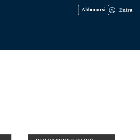
Abbonarsi
Entra