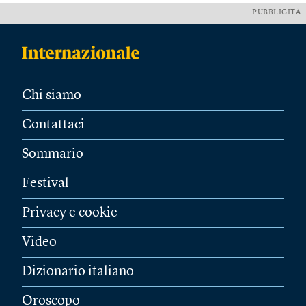
PUBBLICITÀ
Chi siamo
Contattaci
Sommario
Festival
Privacy e cookie
Video
Dizionario italiano
Oroscopo