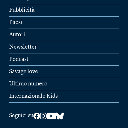
Pubblicità
Paesi
Autori
Newsletter
Podcast
Savage love
Ultimo numero
Internazionale Kids
Seguici su