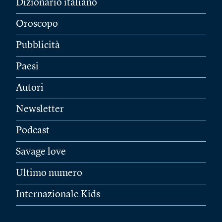
Dizionario italiano
Oroscopo
Pubblicità
Paesi
Autori
Newsletter
Podcast
Savage love
Ultimo numero
Internazionale Kids