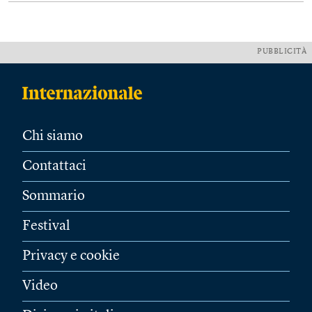
PUBBLICITÀ
Chi siamo
Contattaci
Sommario
Festival
Privacy e cookie
Video