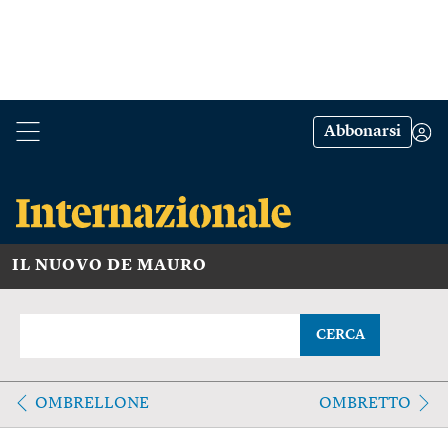
Abbonarsi
IL NUOVO DE MAURO
CERCA
OMBRELLONE
OMBRETTO