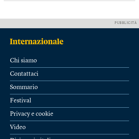
PUBBLICITÀ
Chi siamo
Contattaci
Sommario
Festival
Privacy e cookie
Video