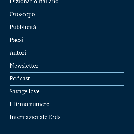
Dizionario italiano
Oroscopo
Pubblicità
Paesi
Autori
Newsletter
Podcast
Savage love
Ultimo numero
Internazionale Kids