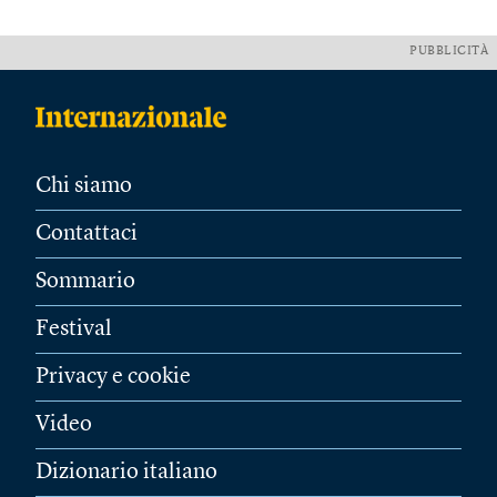
PUBBLICITÀ
Chi siamo
Contattaci
Sommario
Festival
Privacy e cookie
Video
Dizionario italiano