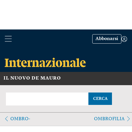
Abbonarsi
IL NUOVO DE MAURO
CERCA
OMBRO-
OMBROFILIA