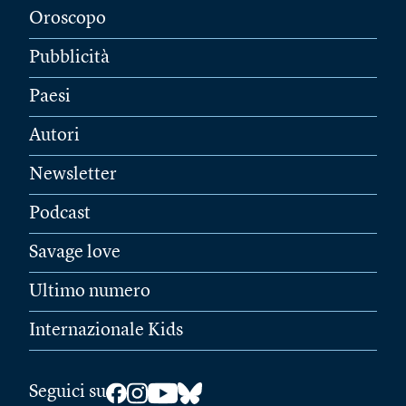
Oroscopo
Pubblicità
Paesi
Autori
Newsletter
Podcast
Savage love
Ultimo numero
Internazionale Kids
Seguici su