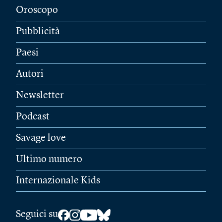
Oroscopo
Pubblicità
Paesi
Autori
Newsletter
Podcast
Savage love
Ultimo numero
Internazionale Kids
Seguici su