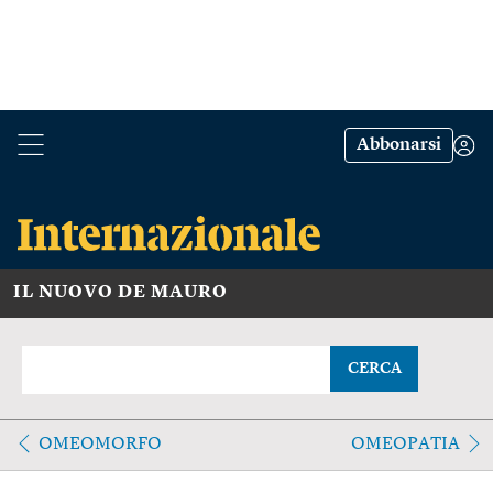
Abbonarsi
IL NUOVO DE MAURO
CERCA
OMEOMORFO
OMEOPATIA