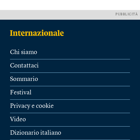
PUBBLICITÀ
Chi siamo
Contattaci
Sommario
Festival
Privacy e cookie
Video
Dizionario italiano