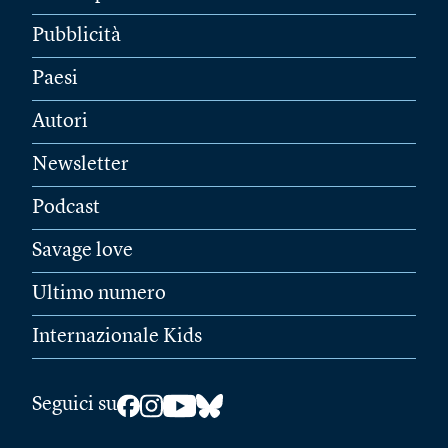
Pubblicità
Paesi
Autori
Newsletter
Podcast
Savage love
Ultimo numero
Internazionale Kids
Seguici su