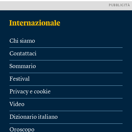
PUBBLICITÀ
Chi siamo
Contattaci
Sommario
Festival
Privacy e cookie
Video
Dizionario italiano
Oroscopo