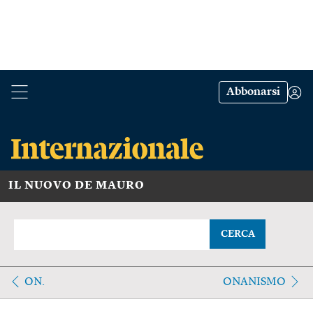
Abbonarsi
IL NUOVO DE MAURO
CERCA
ON.
ONANISMO