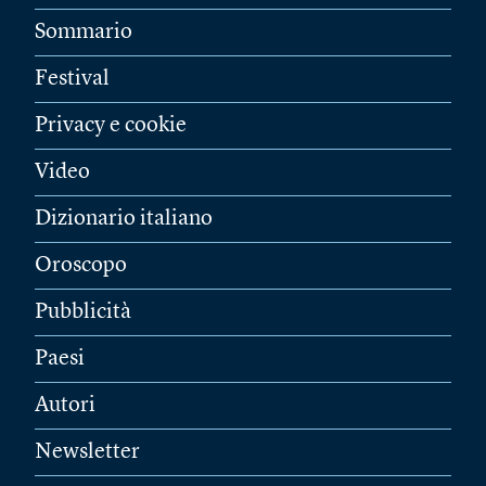
Sommario
Festival
Privacy e cookie
Video
Dizionario italiano
Oroscopo
Pubblicità
Paesi
Autori
Newsletter