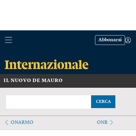
Abbonarsi
IL NUOVO DE MAURO
CERCA
ONARMO
ONB