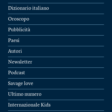
Dizionario italiano
Oroscopo
Pubblicità
Paesi
Autori
Newsletter
Podcast
Savage love
Ultimo numero
Internazionale Kids