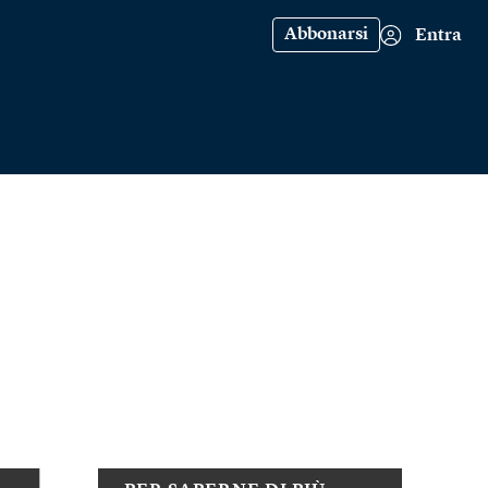
Abbonarsi
Entra