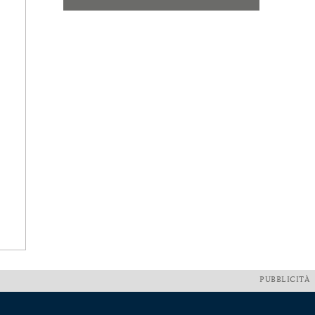
PUBBLICITÀ