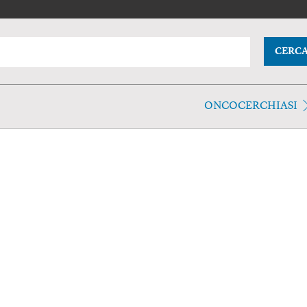
CERC
ONCOCERCHIASI