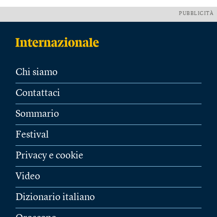
PUBBLICITÀ
Chi siamo
Contattaci
Sommario
Festival
Privacy e cookie
Video
Dizionario italiano