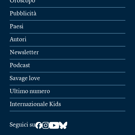
Oroscopo
Pubblicità
Paesi
Autori
Newsletter
Podcast
Savage love
Ultimo numero
Internazionale Kids
Seguici su