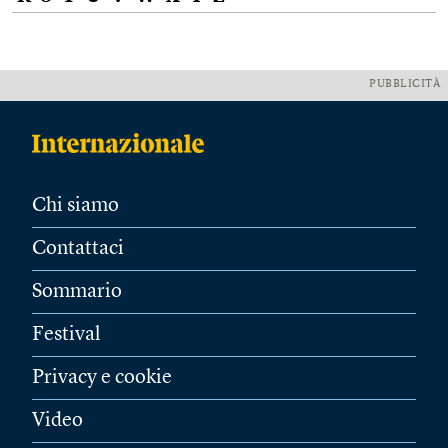
PUBBLICITÀ
Chi siamo
Contattaci
Sommario
Festival
Privacy e cookie
Video