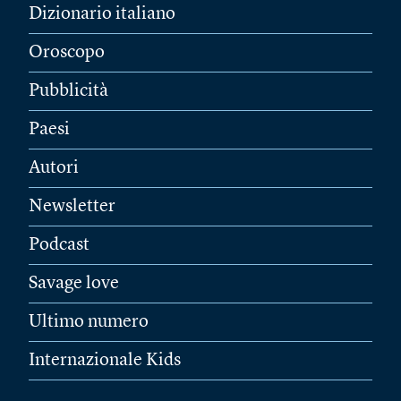
Dizionario italiano
Oroscopo
Pubblicità
Paesi
Autori
Newsletter
Podcast
Savage love
Ultimo numero
Internazionale Kids